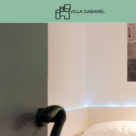
VILLA GABANEL