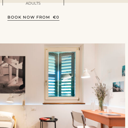
ADULTS
BOOK NOW FROM
€
0