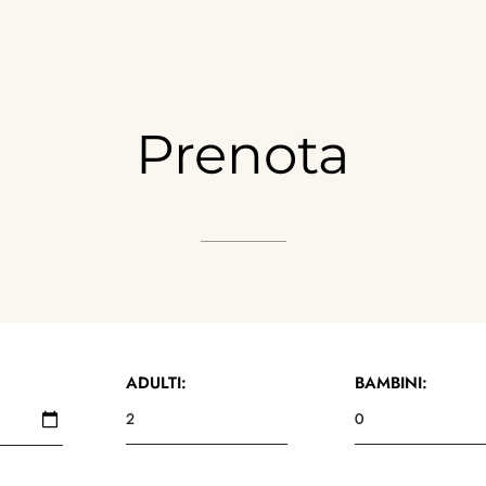
Prenota
ADULTI:
BAMBINI: