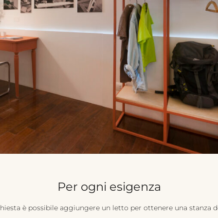
Per ogni esigenza
chiesta è possibile aggiungere un letto per ottenere una stanza d