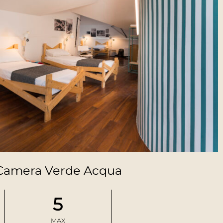
Camera Verde Acqua
5
MAX