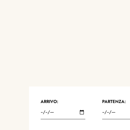
ARRIVO:
PARTENZA: