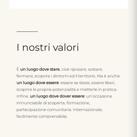
I
nostri
valori
È
un luogo dove stare
, cioè riposare, sostare,
fermarsi, scoprire i dintorni ed il territorio. Ma è anche
un luogo dove essere
: essere se stessi, essere liberi,
scoprire le proprie potenzialità e metterle in pratica.
Infine,
un luogo dove dover essere
: un’occasione
irrinunciabile di scoperta, formazione,
partecipazione comunitaria. Internazionale,
facilmente comprensibile.