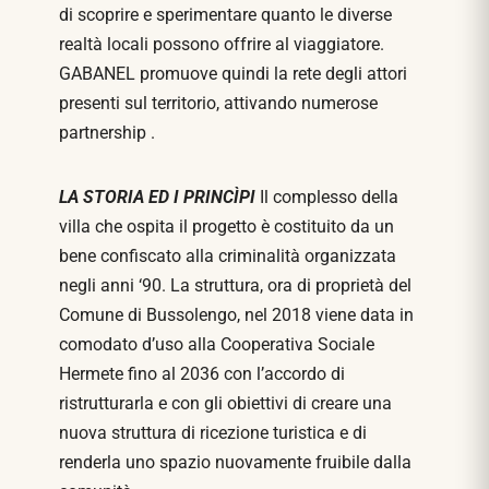
di scoprire e sperimentare quanto le diverse
realtà locali possono offrire al viaggiatore.
GABANEL promuove quindi la rete degli attori
presenti sul territorio, attivando numerose
partnership .
LA STORIA ED I PRINCÌPI
Il complesso della
villa che ospita il progetto è costituito da un
bene confiscato alla criminalità organizzata
negli anni ‘90. La struttura, ora di proprietà del
Comune di Bussolengo, nel 2018 viene data in
comodato d’uso alla Cooperativa Sociale
Hermete fino al 2036 con l’accordo di
ristrutturarla e con gli obiettivi di creare una
nuova struttura di ricezione turistica e di
renderla uno spazio nuovamente fruibile dalla