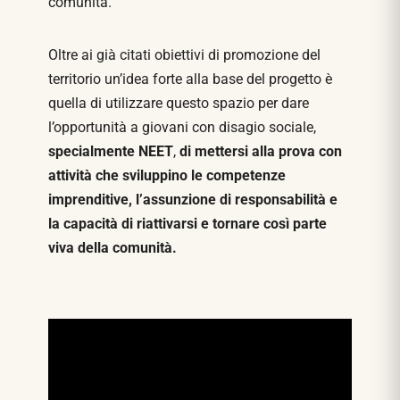
comunità.
Oltre ai già citati obiettivi di promozione del
territorio un’idea forte alla base del progetto è
quella di utilizzare questo spazio per dare
l’opportunità a giovani con disagio sociale,
specialmente NEET
,
di mettersi alla prova con
attività che sviluppino le competenze
imprenditive, l’assunzione di responsabilità e
la capacità di riattivarsi e tornare così parte
viva della comunità.