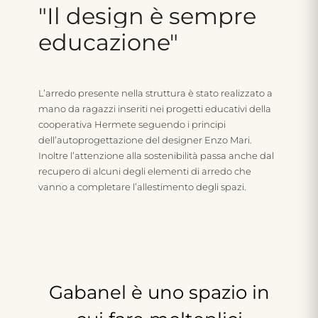
"Il
design
è
sempre
educazione"
L’arredo presente nella struttura è stato realizzato a
mano da ragazzi inseriti nei progetti educativi della
cooperativa Hermete seguendo i principi
dell’autoprogettazione del designer Enzo Mari.
Inoltre l’attenzione alla sostenibilità passa anche dal
recupero di alcuni degli elementi di arredo che
vanno a completare l’allestimento degli spazi.
Gabanel
è
uno
spazio
in