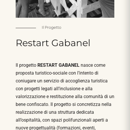
Il Progetto
Restart
Gabanel
Il progetto
RESTART GABANEL
nasce come
proposta turistico-sociale con l’intento di
coniugare un servizio di accoglienza turistica
con progetti legati all’inclusione e alla
valorizzazione e restituzione alla comunità di un
bene confiscato. Il progetto si concretizza nella
realizzazione di una struttura dedicata
all’ospitalità, con spazi polifunzionali aperti a
nuove progettualità (formazioni, eventi,