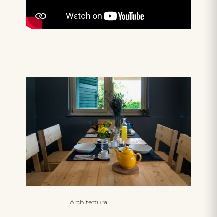
Architettura