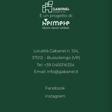
È un progetto di:
Località Gabanel n. 124,
37012 – Bussolengo (VR)
Tel: +39 0455116334
Email: info@gabanel.it
Facebook
Instagram