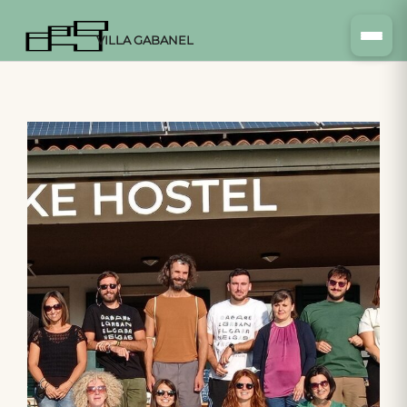
VILLA GABANEL