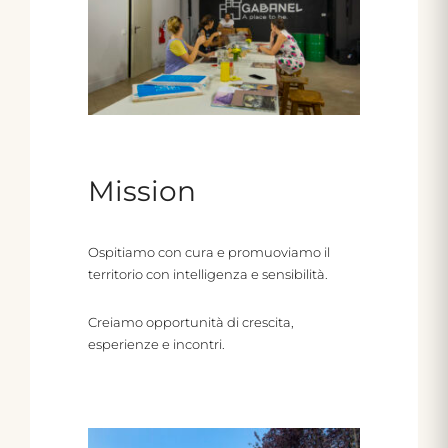
Mission
Ospitiamo con cura e promuoviamo il
territorio con intelligenza e sensibilità.
Creiamo opportunità di crescita,
esperienze e incontri.