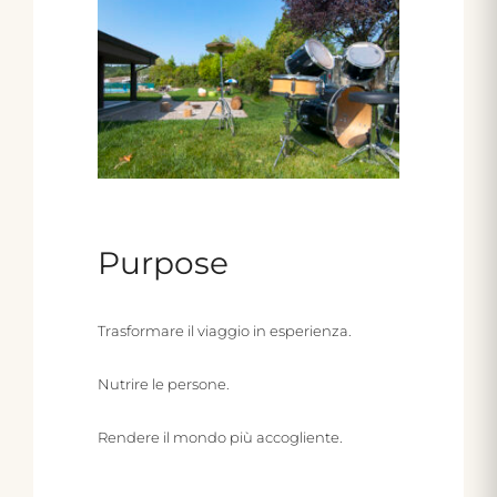
Purpose
Trasformare il viaggio in esperienza.
Nutrire le persone.
Rendere il mondo più accogliente.