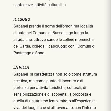
conferenze, attività culturali…)
IL LUOGO
Gabanel prende il nome dell’omonima località
situata nel Comune di Bussolengo lungo la
strada che, attraversando le colline moreniche
del Garda, collega il capoluogo con i Comuni di
Pastrengo e Sona.
LA VILLA
Gabanel si caratterizza non solo come struttura
ricettiva, ma come punto di incontro e di
partenza per attività turistiche, culturali, di
sensibilizzazione e di scoperta; la proposta è
quella di un turismo lento, mirato all’esperienza
viva dei luoghi che si attraversano, con l’intento