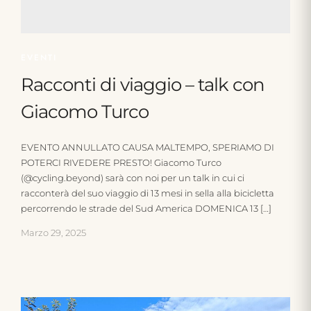
EVENTI
Racconti di viaggio – talk con
Giacomo Turco
EVENTO ANNULLATO CAUSA MALTEMPO, SPERIAMO DI
POTERCI RIVEDERE PRESTO! Giacomo Turco
(@cycling.beyond) sarà con noi per un talk in cui ci
racconterà del suo viaggio di 13 mesi in sella alla bicicletta
percorrendo le strade del Sud America DOMENICA 13 […]
Marzo 29, 2025