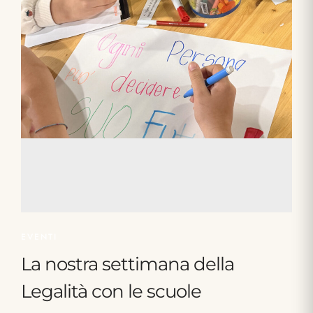
EVENTI
La nostra settimana della
Legalità con le scuole