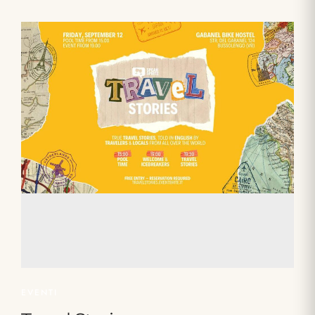
EVENTI