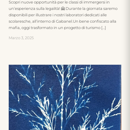
Scopri nuove opportunità per le classi di immergersi in
un’esperienza sulla legalità! 🤗 Durante la giornata saremo
disponibili per illustrare i nostri laboratori dedicati alle
scolaresche, all’interno di Gabanel.Un bene confiscato alla
mafia, oggi trasformato in un progetto di turismo […]
Marzo 3, 2025