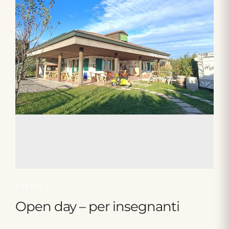
EVENTI
Open day – per insegnanti