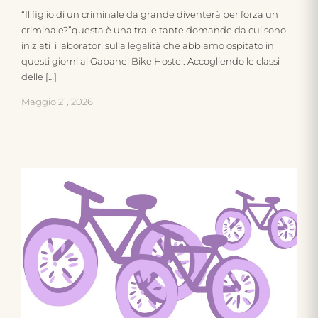
“Il figlio di un criminale da grande diventerà per forza un
criminale?”questa è una tra le tante domande da cui sono
iniziati i laboratori sulla legalità che abbiamo ospitato in
questi giorni al Gabanel Bike Hostel. Accogliendo le classi
delle […]
Maggio 21, 2026