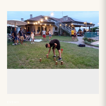
EVENTI