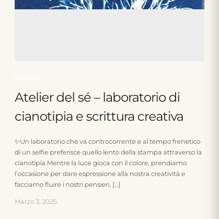
EVENTI
Atelier del sé – laboratorio di
cianotipia e scrittura creativa
✨Un laboratorio che va controcorrente e al tempo frenetico
di un selfie preferisce quello lento della stampa attraverso la
cianotipia.Mentre la luce gioca con il colore, prendiamo
l’occasione per dare espressione alla nostra creatività e
facciamo fluire i nostri pensieri, […]
Marzo 3, 2025