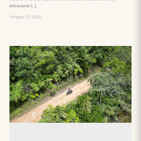
Attraverso […]
Maggio 13, 2025