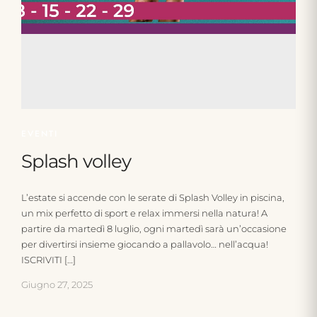
EVENTI
Splash volley
L’estate si accende con le serate di Splash Volley in piscina,
un mix perfetto di sport e relax immersi nella natura! A
partire da martedì 8 luglio, ogni martedì sarà un’occasione
per divertirsi insieme giocando a pallavolo… nell’acqua!
ISCRIVITI […]
Giugno 27, 2025