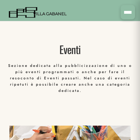
VILLA GABANEL
Eventi
Sezione dedicata alla pubblicizzazione di uno o
più eventi programmati o anche per fare il
resoconto di Eventi passati. Nel caso di eventi
ripetuti è possibile creare anche una categoria
dedicata.