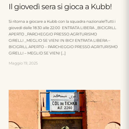
Il giovedì sera si gioca a Kubb!
Si ritorna a giocare a Kubb con la squadra nazionale!Tutti i
giovedì dalle 18:30 alle 22:00 ENTRATA LIBERA _BICIGRILL
APERTO _PARCHEGGIO PRESSO AGRITURISMO
GIRELLI _MEGLIO SE VIENI IN BICI! ENTRATA LIBERA –
BICIGRILL APERTO – PARCHEGGIO PRESSO AGRITURISMO
GIRELLI – MEGLIO SE VIENI […]
Maggio 19, 2025