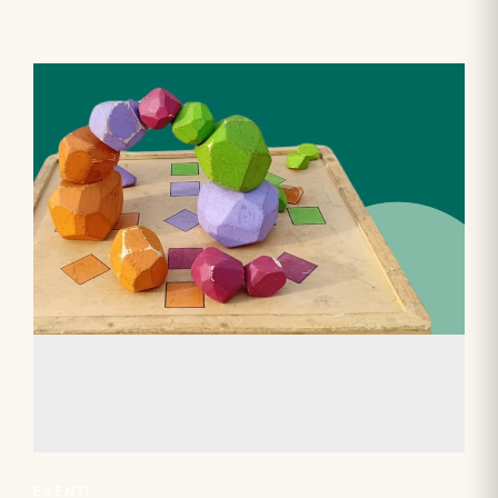
EVENTI