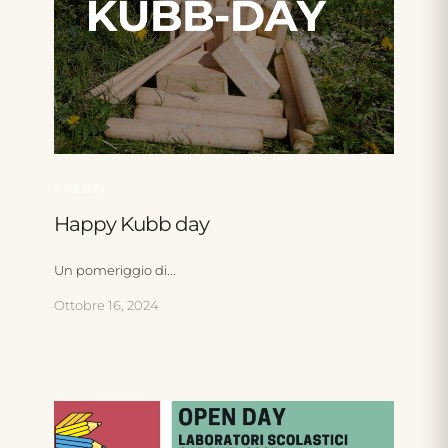
EVENTI
Happy Kubb day
Un pomeriggio di...
Ottobre 16, 2024