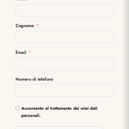
Cognome
Email
Numero di telefono
Acconsento al trattamento dei miei dati
personali.