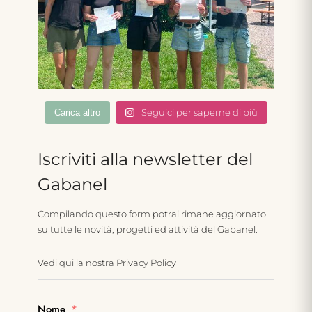
Seguici per saperne di più
Carica altro
Iscriviti alla newsletter del
Gabanel
Compilando questo form potrai rimane aggiornato
su tutte le novità, progetti ed attività del Gabanel.
Vedi qui la nostra
Privacy Policy
Nome