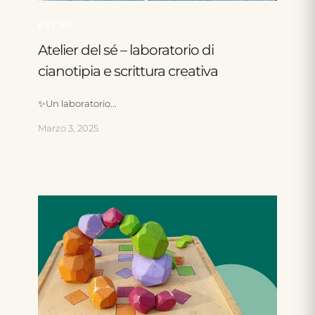
EVENTI
Atelier del sé – laboratorio di
cianotipia e scrittura creativa
✨Un laboratorio...
Marzo 3, 2025