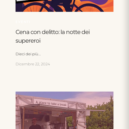
EVENTI
Cena con delitto: la notte dei
supereroi
Dieci dei più...
Dicembre 22, 2024