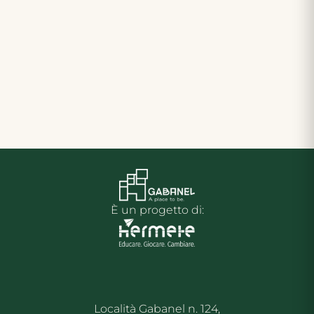
È un progetto di:
Località Gabanel n. 124,