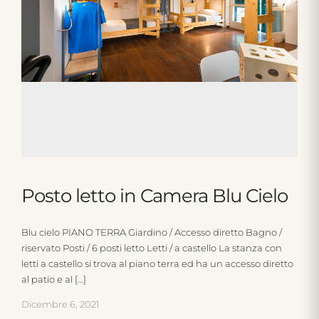
Posto letto in Camera Blu Cielo
Blu cielo PIANO TERRA Giardino / Accesso diretto Bagno /
riservato Posti / 6 posti letto Letti / a castello La stanza con
letti a castello si trova al piano terra ed ha un accesso diretto
al patio e al […]
Dicembre 6, 2021