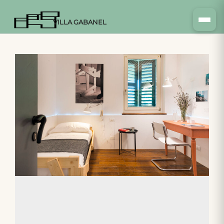
VILLA GABANEL