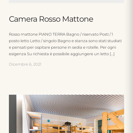
Camera Rosso Mattone
Rosso mattone PIANO TERRA Bagno / riservato Posti / 1
posto letto Letto / singolo Bagno e stanza sono stati studiati
e pensati per ospitare persone in sedia e rotelle. Per ogni
esigenza Su richiesta è possibile aggiungere un letto […]
Dicembre 6, 2021