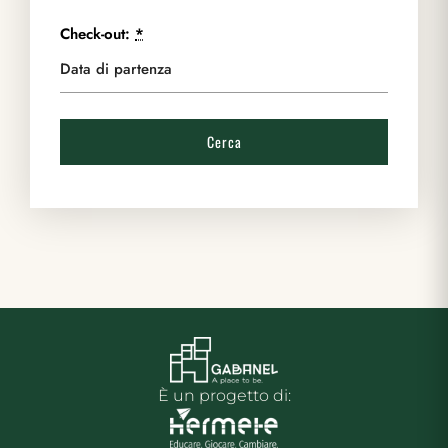
Check-out:
*
È un progetto di: