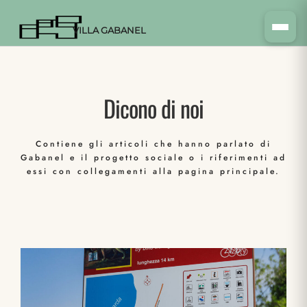
VILLA GABANEL
Dicono di noi
Contiene gli articoli che hanno parlato di
Gabanel e il progetto sociale o i riferimenti ad
essi con collegamenti alla pagina principale.