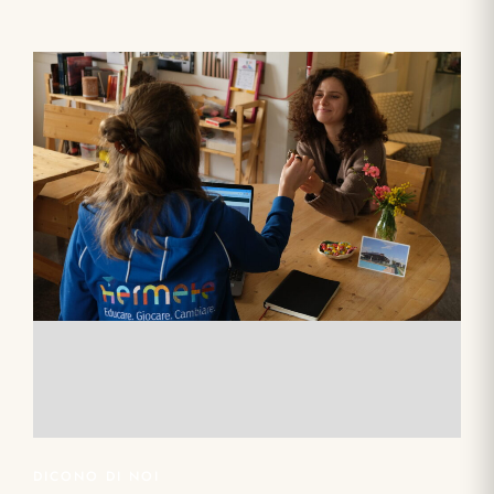
DICONO DI NOI