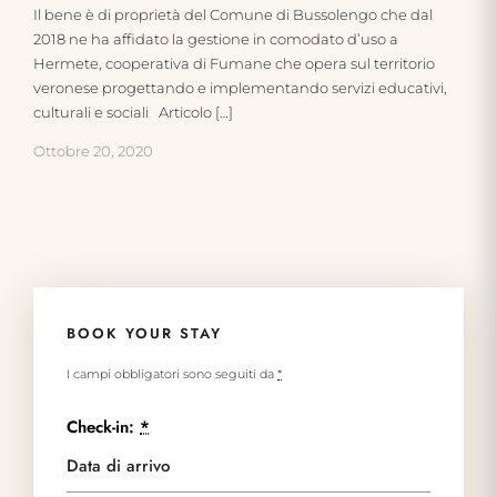
Il bene è di proprietà del Comune di Bussolengo che dal
2018 ne ha affidato la gestione in comodato d’uso a
Hermete, cooperativa di Fumane che opera sul territorio
veronese progettando e implementando servizi educativi,
culturali e sociali Articolo […]
Ottobre 20, 2020
BOOK YOUR STAY
I campi obbligatori sono seguiti da
*
Check-in:
*