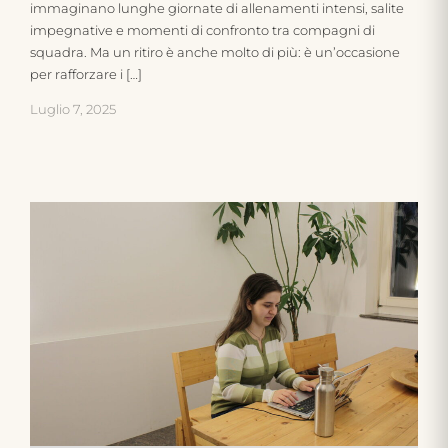
immaginano lunghe giornate di allenamenti intensi, salite
impegnative e momenti di confronto tra compagni di
squadra. Ma un ritiro è anche molto di più: è un’occasione
per rafforzare i […]
Luglio 7, 2025