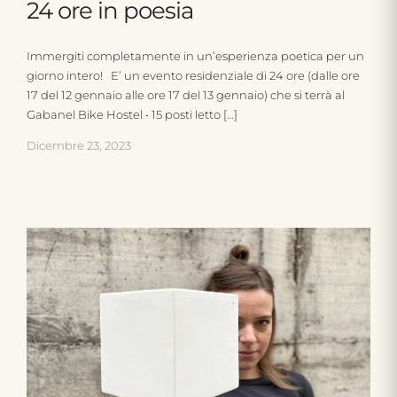
24 ore in poesia
Immergiti completamente in un’esperienza poetica per un
giorno intero! E’ un evento residenziale di 24 ore (dalle ore
17 del 12 gennaio alle ore 17 del 13 gennaio) che si terrà al
Gabanel Bike Hostel • 15 posti letto […]
Dicembre 23, 2023